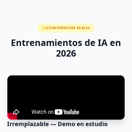
CONFERENCIAS REALES
Entrenamientos de IA en
2026
Irremplazable — Demo en estudio