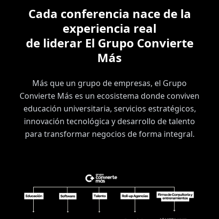
Cada conferencia nace de la
experiencia real
de liderar El Grupo Convierte
Más
Más que un grupo de empresas, el Grupo
Convierte Más es un ecosistema donde conviven
educación universitaria, servicios estratégicos,
innovación tecnológica y desarrollo de talento
para transformar negocios de forma integral.