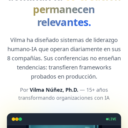
permanecen
relevantes.
Vilma ha diseñado sistemas de liderazgo
humano-IA que operan diariamente en sus
8 compañías. Sus conferencias no enseñan
tendencias: transfieren frameworks
probados en producción.
Por
Vilma Núñez, Ph.D.
— 15+ años
transformando organizaciones con IA
LIVE