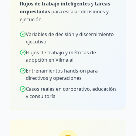
flujos de trabajo inteligentes
y
tareas
orquestadas
para escalar decisiones y
ejecución.
Variables de decisión y discernimiento
ejecutivo
Flujos de trabajo y métricas de
adopción en Vilma.ai
Entrenamientos hands-on para
directivos y operaciones
Casos reales en corporativo, educación
y consultoría