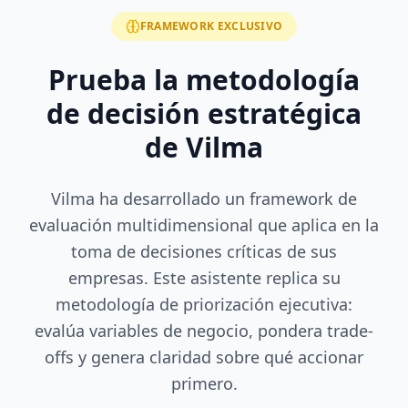
FRAMEWORK EXCLUSIVO
Prueba la metodología
de decisión estratégica
de Vilma
Vilma ha desarrollado un framework de
evaluación multidimensional que aplica en la
toma de decisiones críticas de sus
empresas. Este asistente replica su
metodología de priorización ejecutiva:
evalúa variables de negocio, pondera trade-
offs y genera claridad sobre qué accionar
primero.