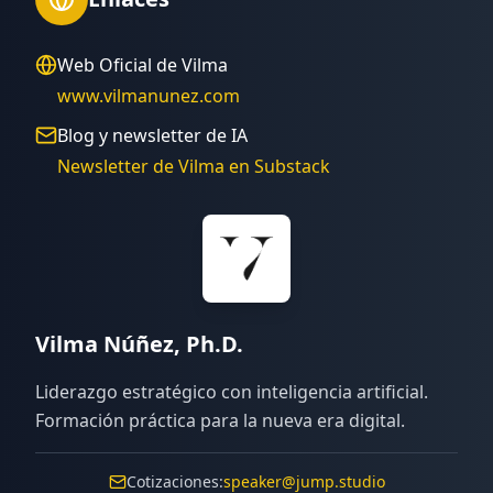
Web Oficial de Vilma
www.vilmanunez.com
Blog y newsletter de IA
Newsletter de Vilma en Substack
Vilma Núñez, Ph.D.
Liderazgo estratégico con inteligencia artificial.
Formación práctica para la nueva era digital.
Cotizaciones:
speaker@jump.studio