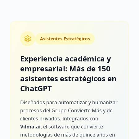
Asistentes Estratégicos
Experiencia académica y
empresarial: Más de 150
asistentes estratégicos en
ChatGPT
Diseñados para automatizar y humanizar
procesos del Grupo Convierte Más y de
clientes privados. Integrados con
Vilma.ai
, el software que convierte
metodologías de más de quince años en