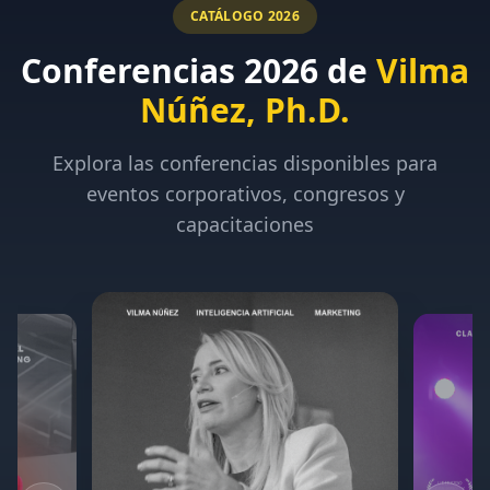
CATÁLOGO 2026
Conferencias 2026 de
Vilma
Núñez, Ph.D.
Explora las conferencias disponibles para
eventos corporativos, congresos y
capacitaciones