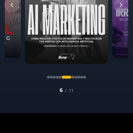
7
/
11