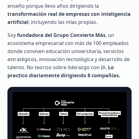
enseño porque llevo años dirigiendo la
transformación real de empresas con inteligencia
artificial
, incluyendo las mías propias.
Soy
fundadora del Grupo Convierte Más
, un
ecosistema empresarial con más de 100 empleados
donde conviven educación universitaria, servicios
estratégicos, innovación tecnológica y desarrollo de
talento. No teorizo sobre liderazgo con IA.
Lo
practico diariamente dirigiendo 8 compañías.