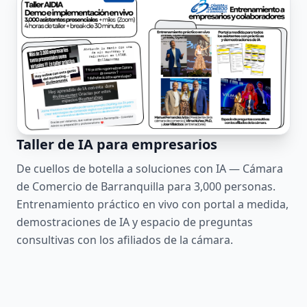
Taller de IA para empresarios
De cuellos de botella a soluciones con IA — Cámara
de Comercio de Barranquilla para 3,000 personas.
Entrenamiento práctico en vivo con portal a medida,
demostraciones de IA y espacio de preguntas
consultivas con los afiliados de la cámara.