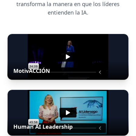
transforma la manera en que los líderes
entienden la IA.
MotivACCIÓN
Human AI Leadership