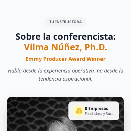
TU INSTRUCTORA
Sobre la conferencista:
Vilma Núñez, Ph.D.
Emmy Producer Award Winner
Hablo desde la experiencia operativa, no desde la
tendencia aspiracional.
8 Empresas
Fundadora y Socia