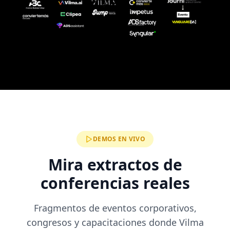
DEMOS EN VIVO
Mira extractos de
conferencias reales
Fragmentos de eventos corporativos,
congresos y capacitaciones donde Vilma