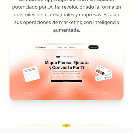
potenciado por IA, ha revolucionado la forma en
que miles de profesionales y empresas escalan
sus operaciones de marketing con inteligencia
aumentada.