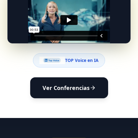
TOP Voice en IA
Ver Conferencias