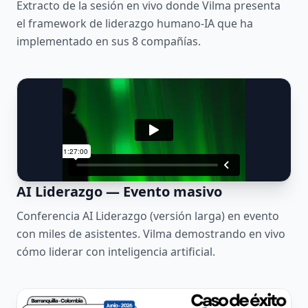
Extracto de la sesión en vivo donde Vilma presenta
el framework de liderazgo humano-IA que ha
implementado en sus 8 compañías.
AI Liderazgo — Evento masivo
Conferencia AI Liderazgo (versión larga) en evento
con miles de asistentes. Vilma demostrando en vivo
cómo liderar con inteligencia artificial.