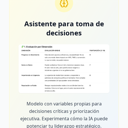
Asistente para toma de
decisiones
Modelo con variables propias para
decisiones críticas y priorización
ejecutiva. Experimenta cómo la IA puede
potenciar tu liderazgo estratégico.