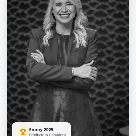
Emmy 2025
Productora Ganadora